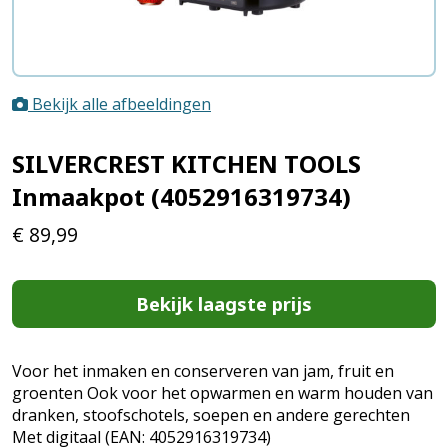
Bekijk alle afbeeldingen
SILVERCREST KITCHEN TOOLS
Inmaakpot (4052916319734)
€
89,99
Bekijk laagste prijs
Voor het inmaken en conserveren van jam, fruit en
groenten Ook voor het opwarmen en warm houden van
dranken, stoofschotels, soepen en andere gerechten
Met digitaal (EAN: 4052916319734)