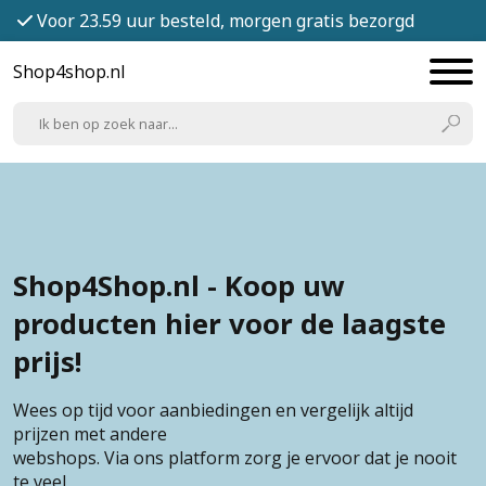
Voor 23.59 uur besteld, morgen gratis bezorgd
Shop4shop.nl
Shop4Shop.nl - Koop uw
producten hier voor de laagste
prijs!
Wees op tijd voor aanbiedingen en vergelijk altijd
prijzen met andere
webshops. Via ons platform zorg je ervoor dat je nooit
te veel