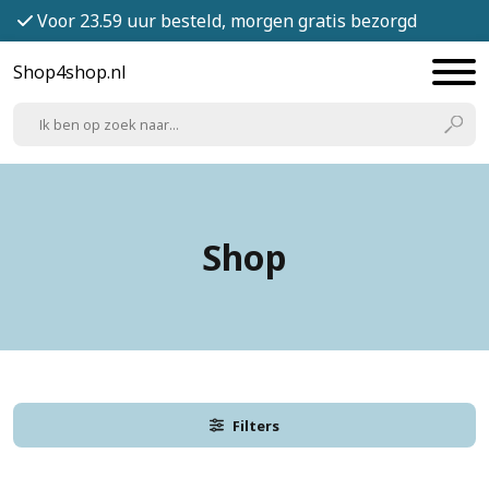
Voor 23.59 uur besteld, morgen gratis bezorgd
Shop4shop.nl
Shop
Filters