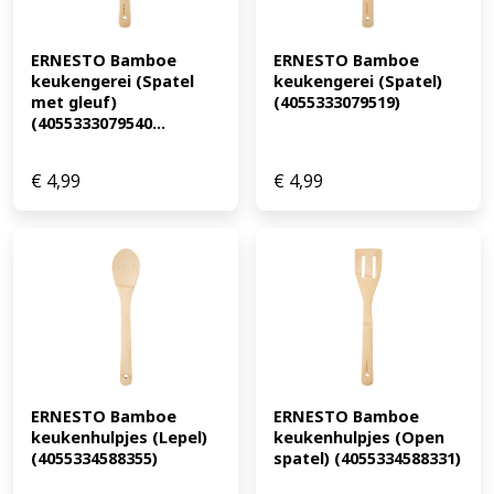
ERNESTO Bamboe 
ERNESTO Bamboe 
keukengerei (Spatel 
keukengerei (Spatel) 
met gleuf) 
(4055333079519)
(4055333079540...
€
4,99
€
4,99
ERNESTO Bamboe 
ERNESTO Bamboe 
keukenhulpjes (Lepel) 
keukenhulpjes (Open 
(4055334588355)
spatel) (4055334588331)