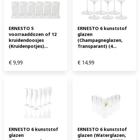
ERNESTO 5 
ERNESTO 6 kunststof 
voorraaddozen of 12 
glazen 
kruidendoosjes 
(Champagneglazen, 
(Kruidenpotjes)...
Transparant) (4...
€
9,99
€
14,99
ERNESTO 6 kunststof 
ERNESTO 6 kunststof 
glazen 
glazen (Waterglazen, 