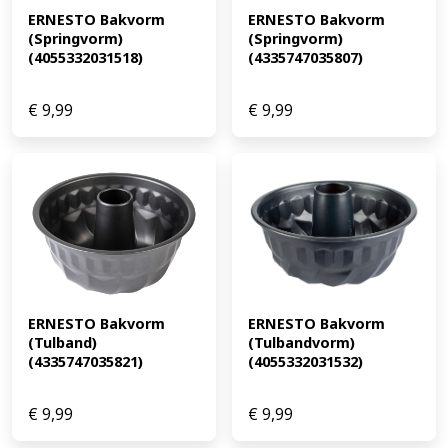
ERNESTO Bakvorm 
ERNESTO Bakvorm 
(Springvorm) 
(Springvorm) 
(4055332031518)
(4335747035807)
€
9,99
€
9,99
ERNESTO Bakvorm 
ERNESTO Bakvorm 
(Tulband) 
(Tulbandvorm) 
(4335747035821)
(4055332031532)
€
9,99
€
9,99