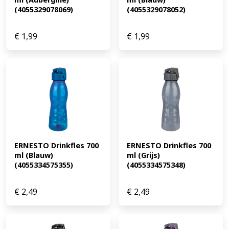
(4055329078069)
(4055329078052)
€
1,99
€
1,99
ERNESTO Drinkfles 700 
ERNESTO Drinkfles 700 
ml (Blauw) 
ml (Grijs) 
(4055334575355)
(4055334575348)
€
2,49
€
2,49