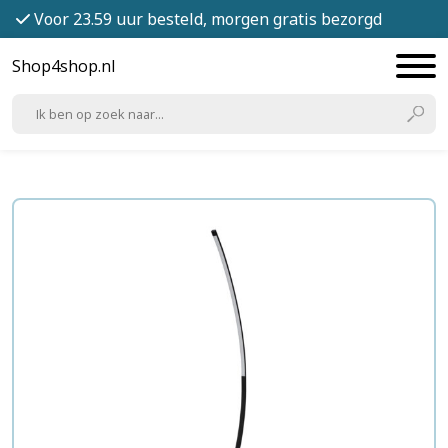
Voor 23.59 uur besteld, morgen gratis bezorgd
Shop4shop.nl