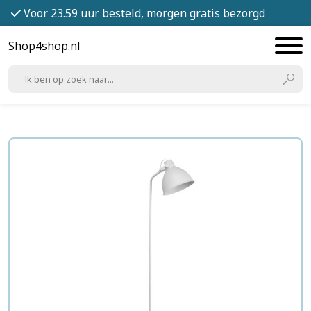
Voor 23.59 uur besteld, morgen gratis bezorgd
Shop4shop.nl