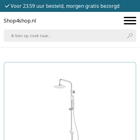
Voor 23.59 uur besteld, morgen gratis bezorgd
Shop4shop.nl