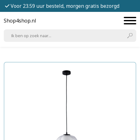
Voor 23.59 uur besteld, morgen gratis bezorgd
Shop4shop.nl