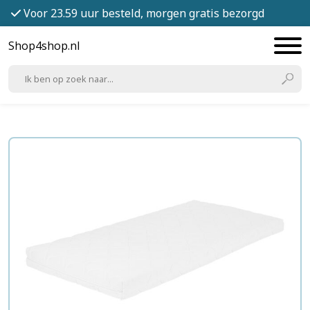
Voor 23.59 uur besteld, morgen gratis bezorgd
Shop4shop.nl