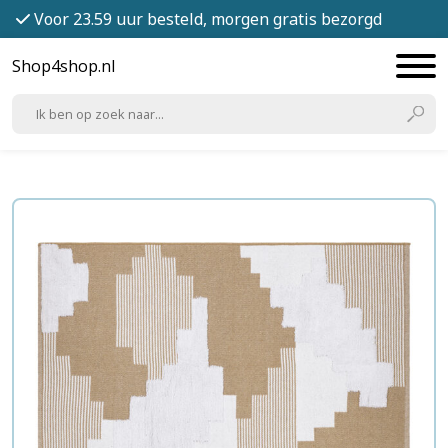
Voor 23.59 uur besteld, morgen gratis bezorgd
Shop4shop.nl