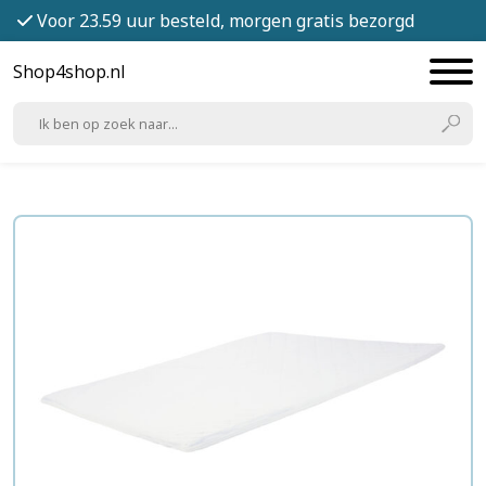
Voor 23.59 uur besteld, morgen gratis bezorgd
Shop4shop.nl