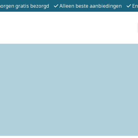
morgen gratis bezorgd
Alleen beste aanbiedingen
En