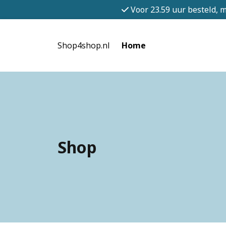
Voor 23.59 uur besteld, 
Shop4shop.nl
Home
Shop