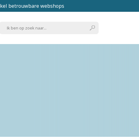
kel betrouwbare webshops