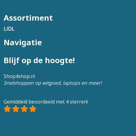
Assortiment
LIDL
Navigatie
Blijf op de hoogte!
Shop4shop.nl
Snelshoppen op witgoed, laptops en meer!
Gemiddeld beoordeeld met 4 sterren!