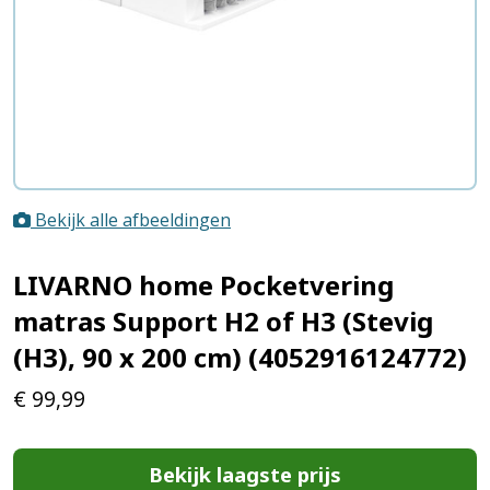
Bekijk alle afbeeldingen
LIVARNO home Pocketvering
matras Support H2 of H3 (Stevig
(H3), 90 x 200 cm) (4052916124772)
€
99,99
Bekijk laagste prijs