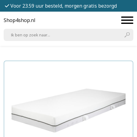
Voor 23.59 uur besteld, morgen gratis bezorgd
Shop4shop.nl