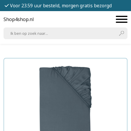
Voor 23.59 uur besteld, morgen gratis bezorgd
Shop4shop.nl