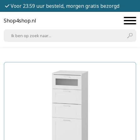
Voor 23.59 uur besteld, morgen gratis bezorgd
Shop4shop.nl