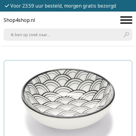
Voor 23.59 uur besteld, morgen gratis bezorgd
Shop4shop.nl