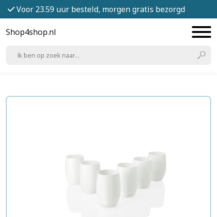
Voor 23.59 uur besteld, morgen gratis bezorgd
Shop4shop.nl