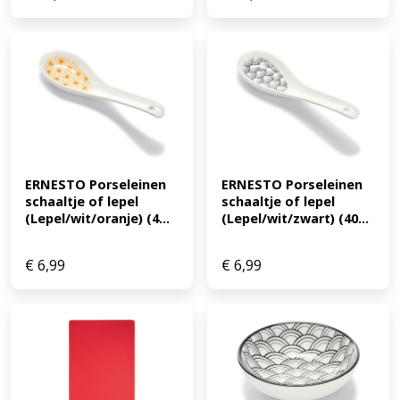
ERNESTO Porseleinen 
ERNESTO Porseleinen 
schaaltje of lepel 
schaaltje of lepel 
(Lepel/wit/oranje) (4...
(Lepel/wit/zwart) (40...
€
6,99
€
6,99