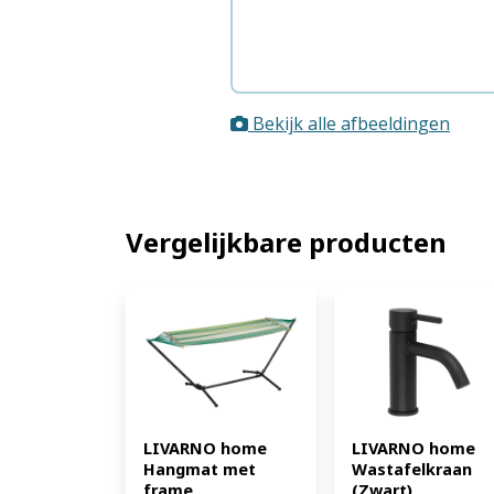
Bekijk alle afbeeldingen
Vergelijkbare producten
LIVARNO home 
LIVARNO home 
Hangmat met 
Wastafelkraan 
frame 
(Zwart) 