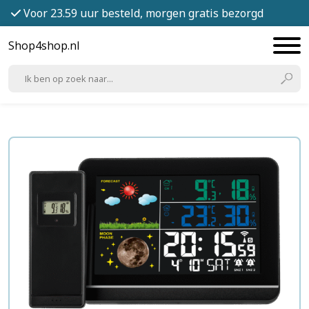
Voor 23.59 uur besteld, morgen gratis bezorgd
Shop4shop.nl