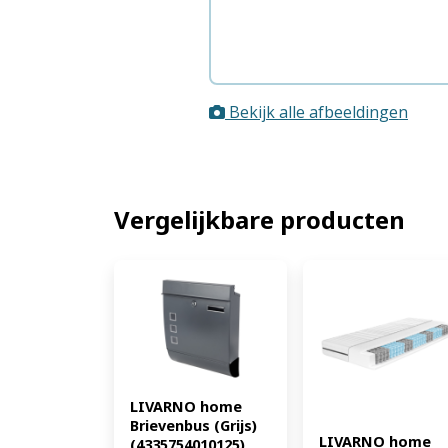
Bekijk alle afbeeldingen
Vergelijkbare producten
LIVARNO home 
Brievenbus (Grijs) 
LIVARNO home 
(4335754010125)