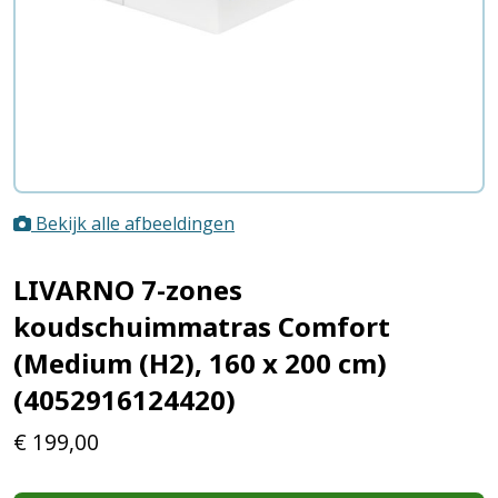
Bekijk alle afbeeldingen
LIVARNO 7-zones
koudschuimmatras Comfort
(Medium (H2), 160 x 200 cm)
(4052916124420)
€
199,00