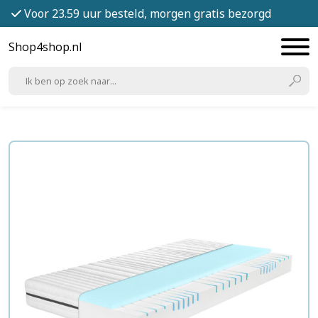
Voor 23.59 uur besteld, morgen gratis bezorgd
Shop4shop.nl